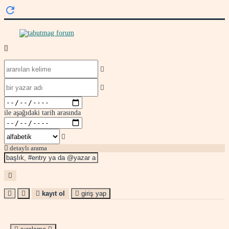
ile aşağıdaki tarih arasında
detaylı arama
kayıt ol
giriş yap