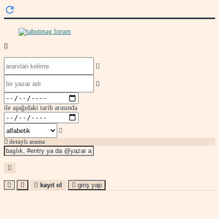
ile aşağıdaki tarih arasında
detaylı arama
kayıt ol
giriş yap